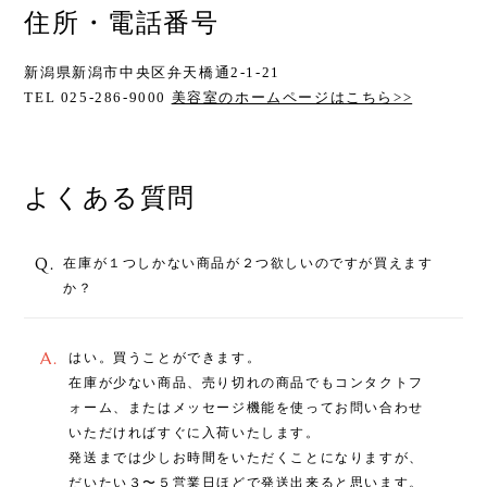
住所・電話番号
新潟県新潟市中央区弁天橋通2-1-21
TEL 025-286-9000
美容室のホームページはこちら>>
よくある質問
Q.
在庫が１つしかない商品が２つ欲しいのですが買えます
か？
A.
はい。買うことができます。
在庫が少ない商品、売り切れの商品でもコンタクトフ
ォーム、またはメッセージ機能を使ってお問い合わせ
いただければすぐに入荷いたします。
発送までは少しお時間をいただくことになりますが、
だいたい３〜５営業日ほどで発送出来ると思います。