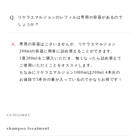
Q.
リケラエマルジョンのレフィルは専用の容器があるので
しょうか？
A.
専用の容器はございませんが、リケラエマルジョン
200mlの容器に簡単に詰め替えることができます。
1度200mlをご購入いただき、無くなったら詰め替えて
ご使用いただくことをオススメします。
ちなみにリケラエマルジョン1000mlは200ml 4本分の
お値段で5本分の量が入っているのでかなりお得です！
CATEGORIES
shampoo treatment