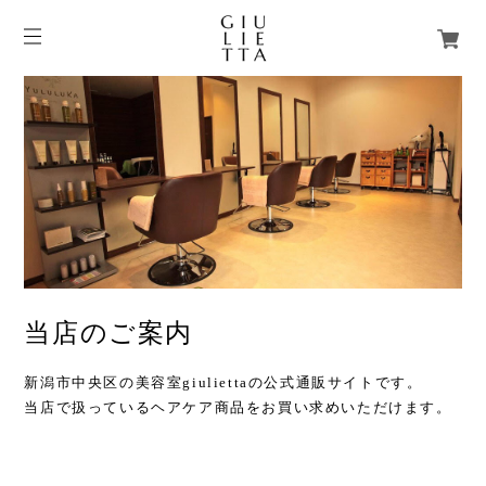
当店のご案内
新潟市中央区の美容室giuliettaの公式通販サイトです。
当店で扱っているヘアケア商品をお買い求めいただけます。