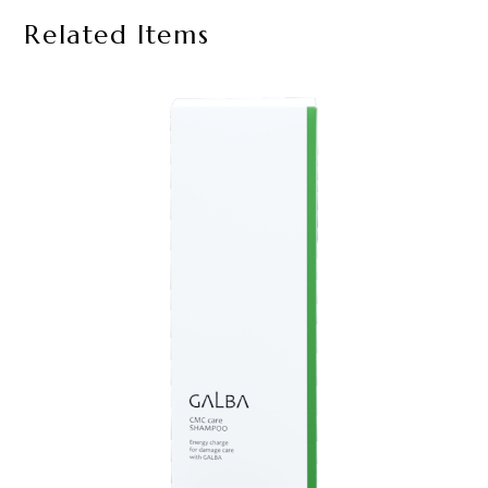
Related Items