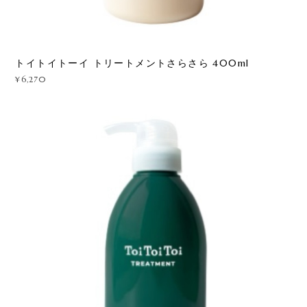
トイトイトーイ トリートメントさらさら 400ml
¥6,270