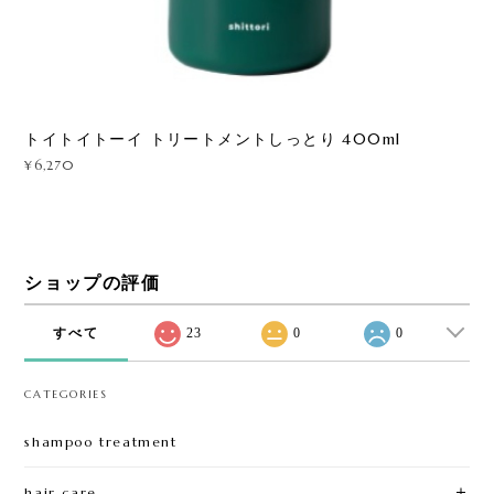
トイトイトーイ トリートメントしっとり 400ml
¥6,270
ショップの評価
すべて
23
0
0
CATEGORIES
shampoo treatment
hair care