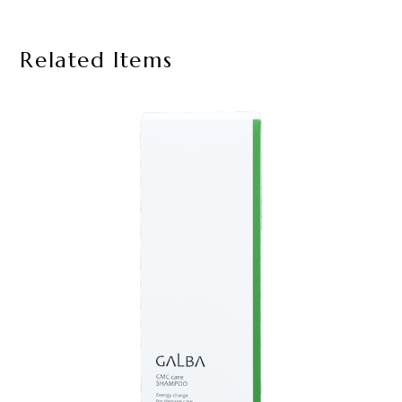
Related Items