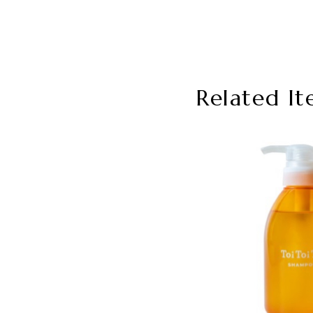
Related It