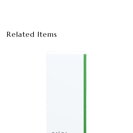
Related Items